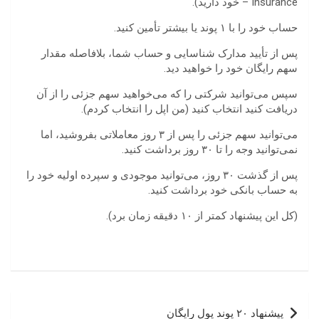
Insurance – خود دارید).
حساب خود را با ۱ پوند یا بیشتر تأمین کنید.
پس از تأیید مدارک شناسایی و حساب شما، بلافاصله مقدار
سهم رایگان خود را خواهید دید.
سپس می‌توانید شرکتی را که می‌خواهید سهم جزئی را از آن
دریافت کنید انتخاب کنید (من اپل را انتخاب کردم).
می‌توانید سهم جزئی را پس از ۳ روز معاملاتی بفروشید، اما
نمی‌توانید وجه را تا ۳۰ روز برداشت کنید.
پس از گذشت ۳۰ روز، می‌توانید موجودی و سپرده اولیه خود را
به حساب بانکی خود برداشت کنید.
(کل این پیشنهاد کمتر از ۱۰ دقیقه زمان برد).
راهبری
پیشنهاد ۲۰ پوند پول رایگان