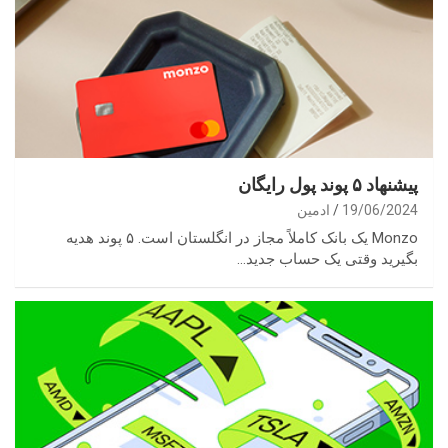
پیشنهاد ۵ پوند پول رایگان
19/06/2024
ادمین
Monzo یک بانک کاملاً مجاز در انگلستان است. ۵ پوند هدیه
بگیرید وقتی یک حساب جدید…