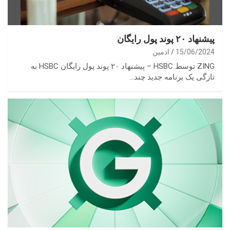
پیشنهاد ۲۰ پوند پول رایگان
15/06/2024
ادمین
ZING توسط HSBC – پیشنهاد ۲۰ پوند پول رایگان HSBC به
تازگی یک برنامه جدید چند…