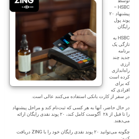
توسط
HSBC –
پیشنهاد ۲۰
پوند پول
رایگان
HSBC به
تازگی یک
برنامه
جدید چند
ارزی
راه‌اندازی
کرده است
که برای
افرادی که
در سفر از کارت بانکی استفاده می‌کنند عالی است.
در حال حاضر، آنها به هر کسی که ثبت‌نام کند و مراحل پیشنهاد
را تا قبل از ۲۸ آگوست کامل کند، ۲۰ پوند نقدی رایگان ارائه
می‌دهند.
چگونه می‌توانید ۲۰ پوند نقدی رایگان خود را با ZING دریافت
کنید: